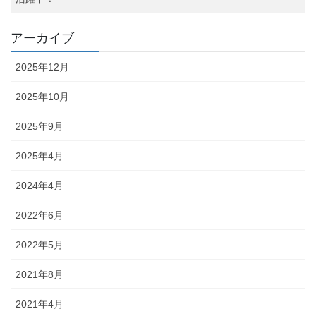
アーカイブ
2025年12月
2025年10月
2025年9月
2025年4月
2024年4月
2022年6月
2022年5月
2021年8月
2021年4月