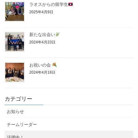
ラオスからの留学生
2025年4月9日
新たな出会い
2024年4月23日
お祝いの会
2024年4月18日
カテゴリー
お知らせ
チームリーダー
活躍中！