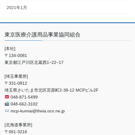
2021年1月
東京医療介護用品事業協同組合
[本社]
〒134-0081
東京都江戸川区北葛西1−22−17
[埼玉事業所]
〒331-0812
埼玉県さいたま市北区宮原町2-38-12 MCPビル2F
048-871-5499
048-662-3102
mcp-kumiai@theia.ocn.ne.jp
[北海道事業所]
〒061-3216