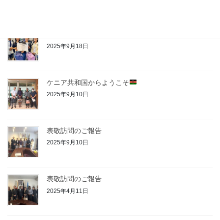
ミャンマーから
〜笑顔と学びの第一歩〜
2025年9月18日
ケニア共和国からようこそ
2025年9月10日
表敬訪問のご報告
2025年9月10日
表敬訪問のご報告
2025年4月11日