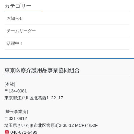
カテゴリー
お知らせ
チームリーダー
活躍中！
東京医療介護用品事業協同組合
[本社]
〒134-0081
東京都江戸川区北葛西1−22−17
[埼玉事業所]
〒331-0812
埼玉県さいたま市北区宮原町2-38-12 MCPビル2F
048-871-5499