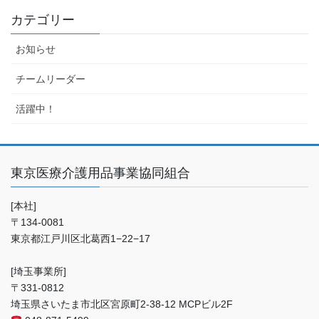
カテゴリー
お知らせ
チームリーダー
活躍中！
東京医療介護用品事業協同組合
[本社]
〒134-0081
東京都江戸川区北葛西1−22−17
[埼玉事業所]
〒331-0812
埼玉県さいたま市北区宮原町2-38-12 MCPビル2F