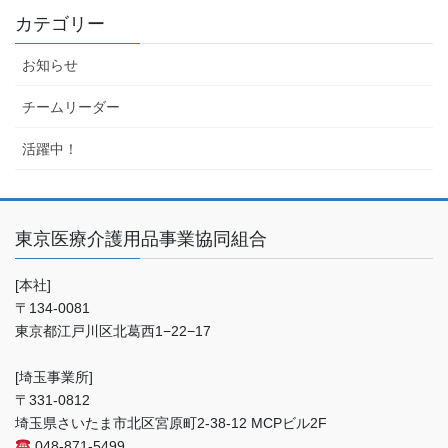
カテゴリー
お知らせ
チームリーダー
活躍中！
東京医療介護用品事業協同組合
[本社]
〒134-0081
東京都江戸川区北葛西1−22−17
[埼玉事業所]
〒331-0812
埼玉県さいたま市北区宮原町2-38-12 MCPビル2F
048-871-5499