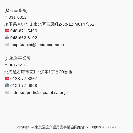
[埼玉事業所]
〒331-0812
埼玉県さいたま市北区宮原町2-38-12 MCPビル2F
048-871-5499
048-662-3102
mcp-kumiai@theia.ocn.ne.jp
[北海道事業所]
〒061-3216
北海道石狩市花川北6条1丁目20番地
0133-77-8867
0133-77-8869
inde-support@sepia.plala.or.jp
Copyright © 東京医療介護用品事業協同組合 All Rights Reserved.