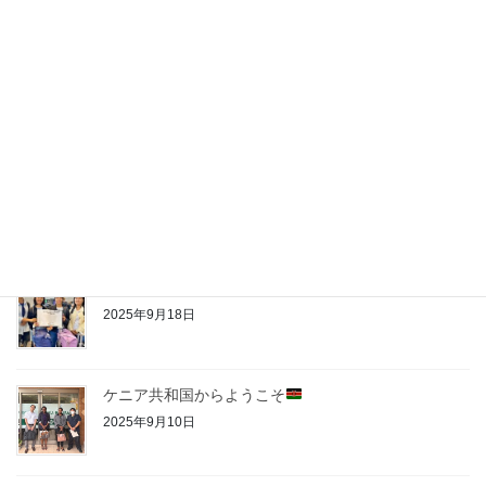
新たな環境でも笑顔いっぱい
2025年10月21日
はじまりの１ヶ月、輝く笑顔とともに
2025年9月19日
ミャンマーから
〜笑顔と学びの第一歩〜
2025年9月18日
ケニア共和国からようこそ
2025年9月10日