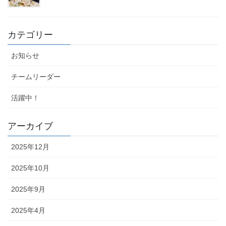
カテゴリー
お知らせ
チームリーダー
活躍中！
アーカイブ
2025年12月
2025年10月
2025年9月
2025年4月