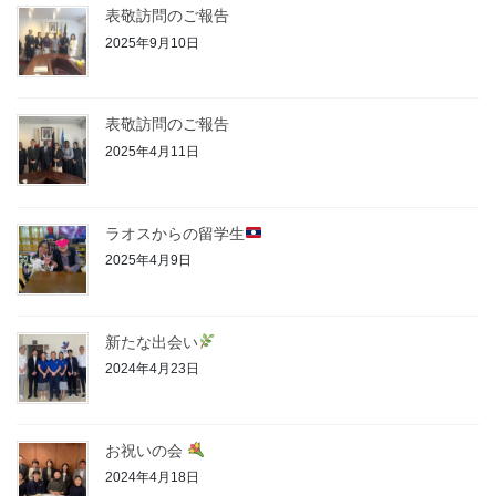
表敬訪問のご報告
2025年9月10日
表敬訪問のご報告
2025年4月11日
ラオスからの留学生
2025年4月9日
新たな出会い
2024年4月23日
お祝いの会
2024年4月18日