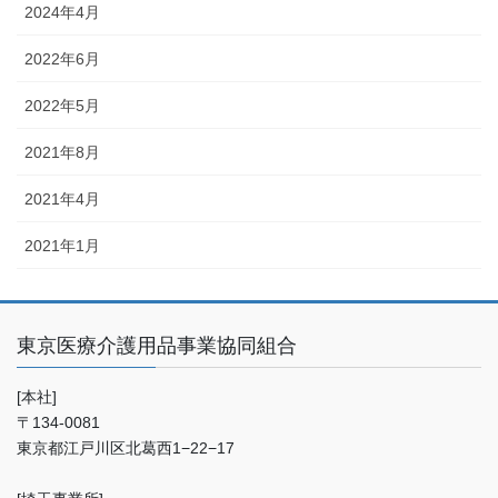
2024年4月
2022年6月
2022年5月
2021年8月
2021年4月
2021年1月
東京医療介護用品事業協同組合
[本社]
〒134-0081
東京都江戸川区北葛西1−22−17